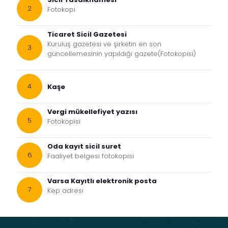
Fotokopi
Ticaret Sicil Gazetesi
Kuruluş gazetesi ve şirketin en son
güncellemesinin yapıldığı gazete(Fotokopisi)
Kaşe
Vergi mükellefiyet yazısı
Fotokopisi
Oda kayıt sicil suret
Faaliyet belgesi fotokopisi
Varsa Kayıtlı elektronik posta
Kep adresi