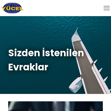
Sizden İstenilen
Evraklar