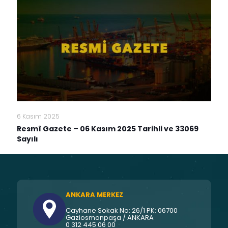
6 Kasım 2025
Resmî Gazete – 06 Kasım 2025 Tarihli ve 33069
Sayılı
ANKARA MERKEZ
Cayhane Sokak No: 26/1 PK: 06700
Gaziosmanpaşa / ANKARA
0 312 445 06 00