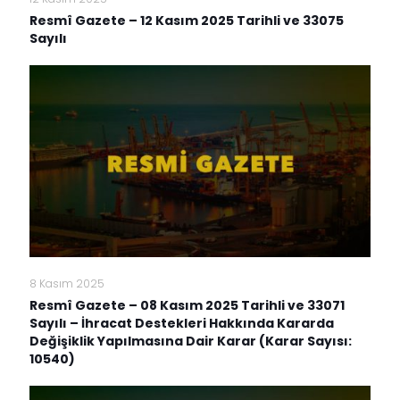
Resmî Gazete – 12 Kasım 2025 Tarihli ve 33075
Sayılı
8 Kasım 2025
Resmî Gazete – 08 Kasım 2025 Tarihli ve 33071
Sayılı – İhracat Destekleri Hakkında Kararda
Değişiklik Yapılmasına Dair Karar (Karar Sayısı:
10540)