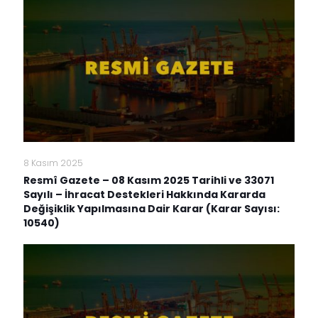
8 Kasım 2025
Resmî Gazete – 08 Kasım 2025 Tarihli ve 33071
Sayılı – İhracat Destekleri Hakkında Kararda
Değişiklik Yapılmasına Dair Karar (Karar Sayısı:
10540)