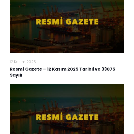
12 Kasım 2025
Resmî Gazete – 12 Kasım 2025 Tarihli ve 33075
Sayılı