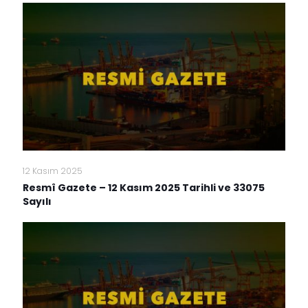
12 Kasım 2025
Resmî Gazete – 12 Kasım 2025 Tarihli ve 33075
Sayılı