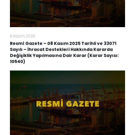
8 Kasım 2025
Resmî Gazete – 08 Kasım 2025 Tarihli ve 33071
Sayılı – İhracat Destekleri Hakkında Kararda
Değişiklik Yapılmasına Dair Karar (Karar Sayısı:
10540)