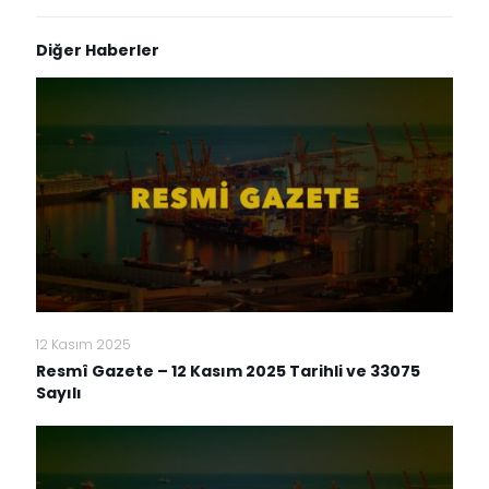
Diğer Haberler
12 Kasım 2025
Resmî Gazete – 12 Kasım 2025 Tarihli ve 33075
Sayılı