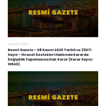
8 Kasım 2025
Resmî Gazete – 08 Kasım 2025 Tarihli ve 33071
Sayılı – İhracat Destekleri Hakkında Kararda
Değişiklik Yapılmasına Dair Karar (Karar Sayısı:
10540)