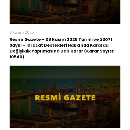
8 Kasım 2025
Resmî Gazete – 08 Kasım 2025 Tarihli ve 33071
Sayılı – İhracat Destekleri Hakkında Kararda
Değişiklik Yapılmasına Dair Karar (Karar Sayısı:
10540)