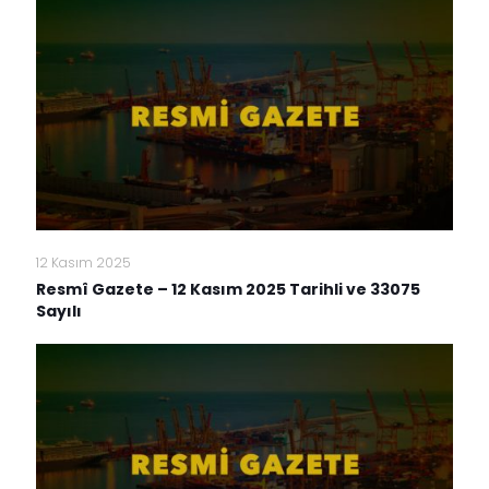
12 Kasım 2025
Resmî Gazete – 12 Kasım 2025 Tarihli ve 33075
Sayılı