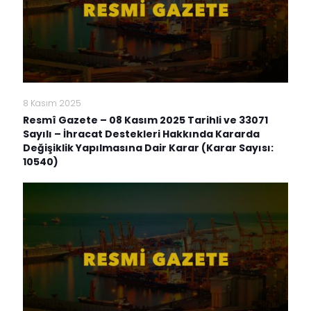
8 Kasım 2025
Resmî Gazete – 08 Kasım 2025 Tarihli ve 33071
Sayılı – İhracat Destekleri Hakkında Kararda
Değişiklik Yapılmasına Dair Karar (Karar Sayısı:
10540)