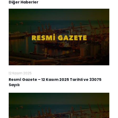
Diğer Haberler
12 Kasım 2025
Resmî Gazete – 12 Kasım 2025 Tarihli ve 33075
Sayılı