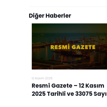
Diğer Haberler
12 Kasım 2025
Resmî Gazete – 12 Kasım
2025 Tarihli ve 33075 Sayı