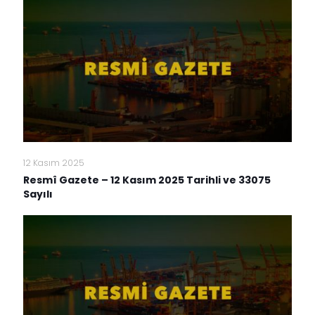
12 Kasım 2025
Resmî Gazete – 12 Kasım 2025 Tarihli ve 33075
Sayılı