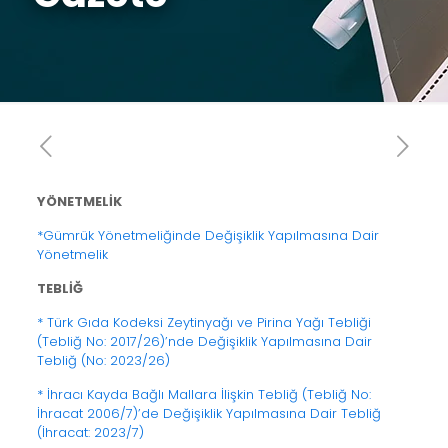
YÖNETMELİK
*Gümrük Yönetmeliğinde Değişiklik Yapılmasına Dair
Yönetmelik
TEBLİĞ
* Türk Gıda Kodeksi Zeytinyağı ve Pirina Yağı Tebliği
(Tebliğ No: 2017/26)’nde Değişiklik Yapılmasına Dair
Tebliğ (No: 2023/26)
* İhracı Kayda Bağlı Mallara İlişkin Tebliğ (Tebliğ No:
İhracat 2006/7)’de Değişiklik Yapılmasına Dair Tebliğ
(İhracat: 2023/7)