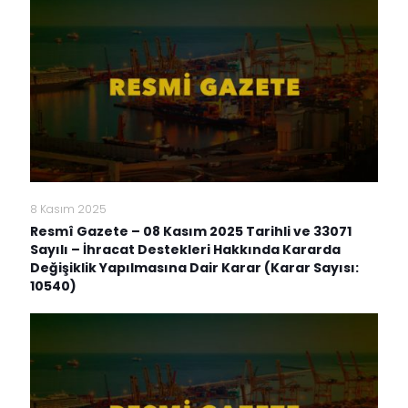
8 Kasım 2025
Resmî Gazete – 08 Kasım 2025 Tarihli ve 33071
Sayılı – İhracat Destekleri Hakkında Kararda
Değişiklik Yapılmasına Dair Karar (Karar Sayısı:
10540)