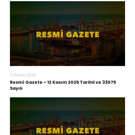
12 Kasım 2025
Resmî Gazete – 12 Kasım 2025 Tarihli ve 33075
Sayılı