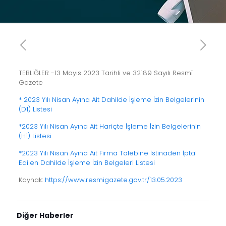
TEBLİĞLER -13 Mayıs 2023 Tarihli ve 32189 Sayılı Resmî
Gazete
* 2023 Yılı Nisan Ayına Ait Dahilde İşleme İzin Belgelerinin
(D1) Listesi
*2023 Yılı Nisan Ayına Ait Hariçte İşleme İzin Belgelerinin
(H1) Listesi
*2023 Yılı Nisan Ayına Ait Firma Talebine İstinaden İptal
Edilen Dahilde İşleme İzin Belgeleri Listesi
Kaynak:
https://www.resmigazete.gov.tr/13.05.2023
Diğer Haberler