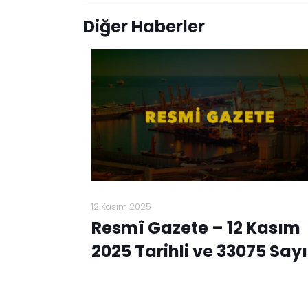
Diğer Haberler
12 Kasım 2025
Resmî Gazete – 12 Kasım
2025 Tarihli ve 33075 Sayı