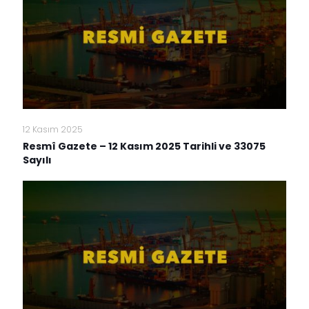
12 Kasım 2025
Resmî Gazete – 12 Kasım 2025 Tarihli ve 33075
Sayılı