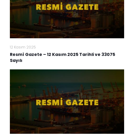
12 Kasım 2025
Resmî Gazete – 12 Kasım 2025 Tarihli ve 33075
Sayılı