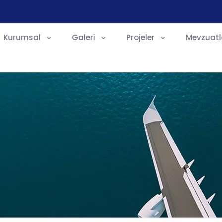
Kurumsal
Galeri
Projeler
Mevzuatl