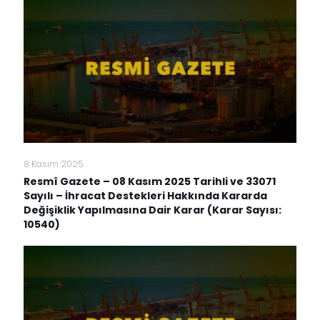
8 Kasım 2025
Resmî Gazete – 08 Kasım 2025 Tarihli ve 33071
Sayılı – İhracat Destekleri Hakkında Kararda
Değişiklik Yapılmasına Dair Karar (Karar Sayısı:
10540)