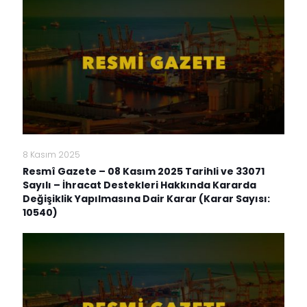
8 Kasım 2025
Resmî Gazete – 08 Kasım 2025 Tarihli ve 33071
Sayılı – İhracat Destekleri Hakkında Kararda
Değişiklik Yapılmasına Dair Karar (Karar Sayısı:
10540)