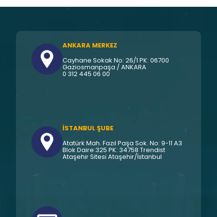
ANKARA MERKEZ
Cayhane Sokak No: 26/1 PK: 06700
Gaziosmanpaşa / ANKARA
0 312 445 06 00
İSTANBUL ŞUBE
Atatürk Mah. Fazıl Paşa Sok. No: 9-11 A3
Blok Daire:325 PK: 34758 Trendist
Ataşehir Sitesi Ataşehir/İstanbul